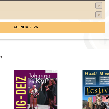
AGENDA 2026
s