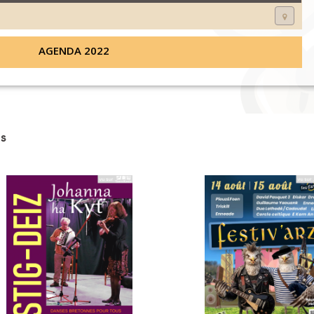
AGENDA 2022
s