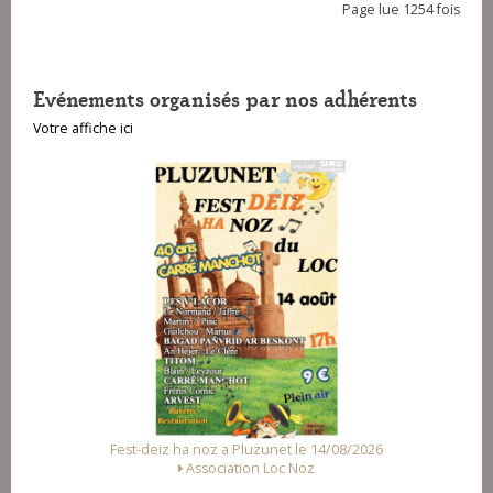
Page lue 1254 fois
Evénements organisés par nos adhérents
Votre affiche ici
Fest-deiz ha noz a Pluzunet le 14/08/2026
Association Loc Noz