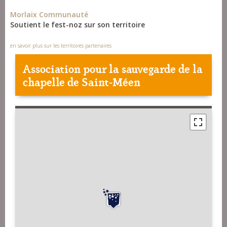
Morlaix Communauté
Soutient le fest-noz sur son territoire
en savoir plus sur les territoires partenaires
Association pour la sauvegarde de la
chapelle de Saint-Méen