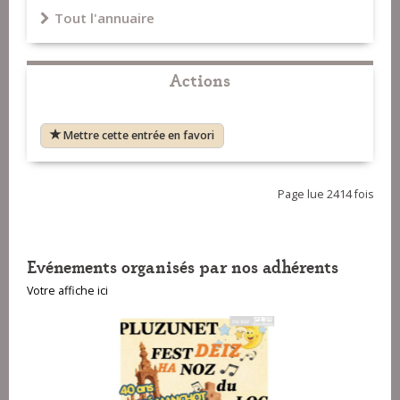
Tout l'annuaire
Actions
Mettre cette entrée en favori
Page lue 2414 fois
Evénements organisés par nos adhérents
Votre affiche ici