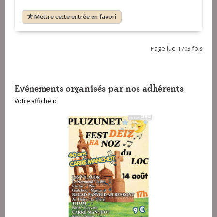
Mettre cette entrée en favori
Page lue 1703 fois
Evénements organisés par nos adhérents
Votre affiche ici