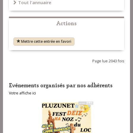
Tout l'annuaire
Actions
Mettre cette entrée en favori
Page lue 2043 fois
Evénements organisés par nos adhérents
Votre affiche ici