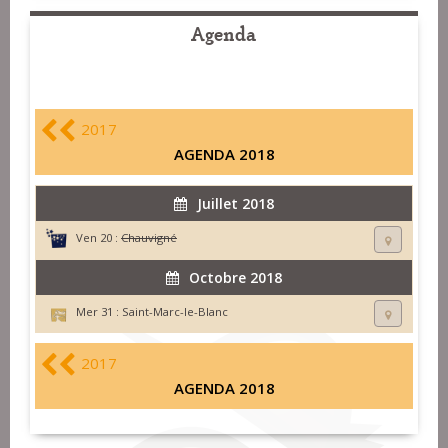
Agenda
2017
AGENDA 2018
Juillet 2018
Ven 20 :
Chauvigné
Octobre 2018
Mer 31 :
Saint-Marc-le-Blanc
2017
AGENDA 2018