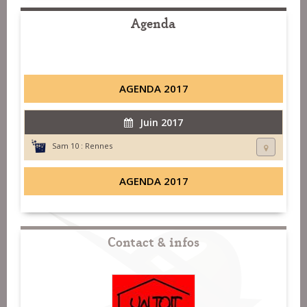
Agenda
AGENDA 2017
Juin 2017
Sam 10 :
Rennes
AGENDA 2017
Contact & infos