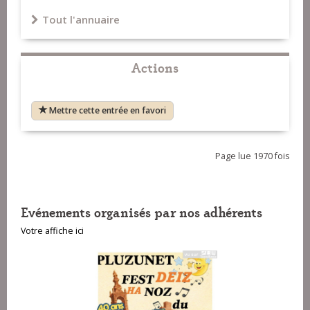
Tout l'annuaire
Actions
Mettre cette entrée en favori
Page lue 1970 fois
Evénements organisés par nos adhérents
Votre affiche ici