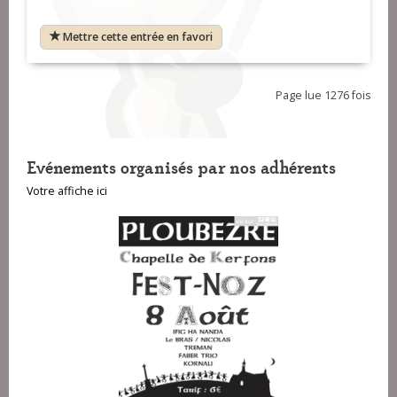
Mettre cette entrée en favori
Page lue 1276 fois
Evénements organisés par nos adhérents
Votre affiche ici