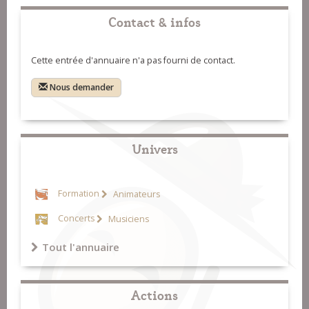
Contact & infos
Cette entrée d'annuaire n'a pas fourni de contact.
Nous demander
Univers
Formation
Animateurs
Concerts
Musiciens
Tout l'annuaire
Actions