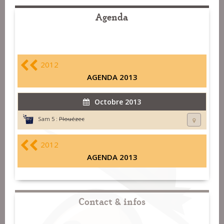
Agenda
2012
AGENDA 2013
Octobre 2013
Sam 5 :
Plouézec
2012
AGENDA 2013
Contact & infos