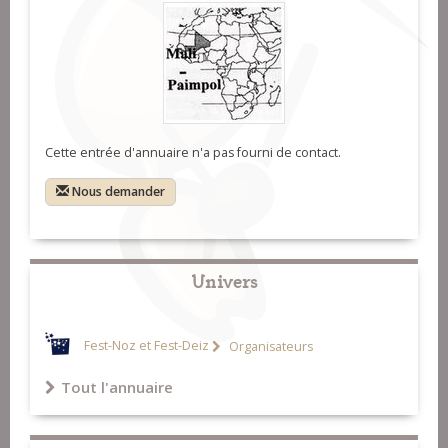
Cette entrée d'annuaire n'a pas fourni de contact.
Nous demander
Univers
Fest-Noz et Fest-Deiz
Organisateurs
Tout l'annuaire