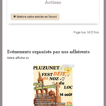
Actions
Mettre cette entrée en favori
Page lue 1672 fois
Evénements organisés par nos adhérents
Votre affiche ici