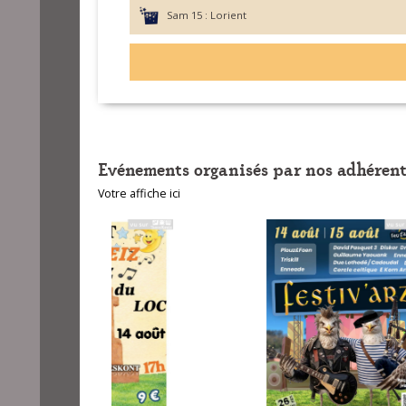
Sam 15 :
Lorient
Evénements organisés par nos adhérent
Votre affiche ici