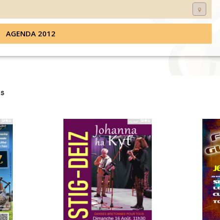
AGENDA 2012
s