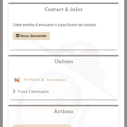
Contact & infos
Cette entrée d'annuaire n'a pas fourni de contact.
Nous demander
Univers
Formation
Animateurs
Tout l'annuaire
Actions