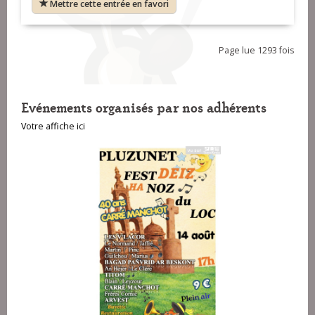
Mettre cette entrée en favori
Page lue 1293 fois
Evénements organisés par nos adhérents
Votre affiche ici