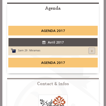
Agenda
AGENDA 2017
Avril 2017
Sam 29 :
Miramas
AGENDA 2017
Contact & infos