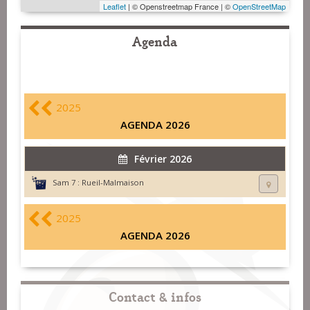
Leaflet
| © Openstreetmap France | ©
OpenStreetMap
Agenda
2025
AGENDA 2026
Février 2026
Sam 7 :
Rueil-Malmaison
2025
AGENDA 2026
Contact & infos