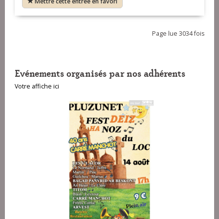
Mettre cette entrée en favori
Page lue 3034 fois
Evénements organisés par nos adhérents
Votre affiche ici