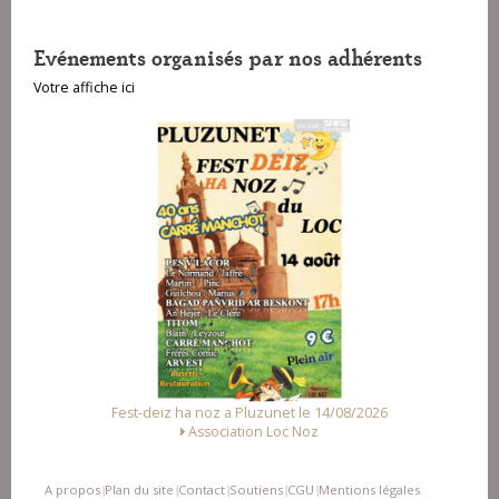
Evénements organisés par nos adhérents
Votre affiche ici
Fest-deiz ha noz a Pluzunet le 14/08/2026
Association Loc Noz
A propos
Plan du site
Contact
Soutiens
CGU
Mentions légales
|
|
|
|
|