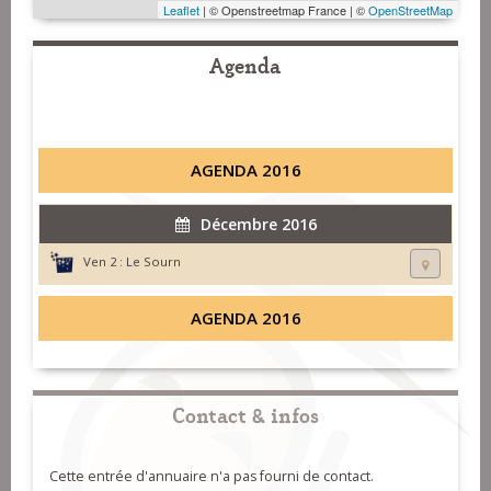
Leaflet
| © Openstreetmap France | ©
OpenStreetMap
Agenda
AGENDA 2016
Décembre 2016
Ven 2 :
Le Sourn
AGENDA 2016
Contact & infos
Cette entrée d'annuaire n'a pas fourni de contact.