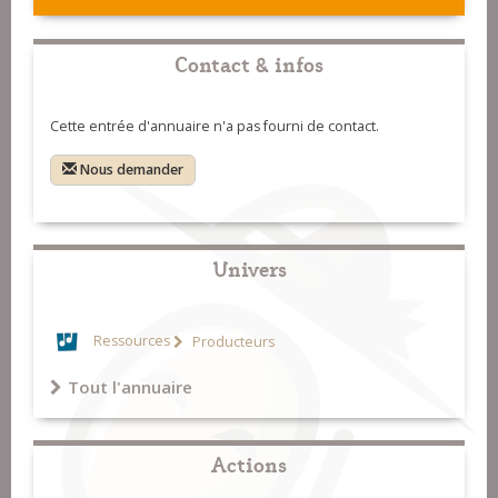
Contact & infos
Cette entrée d'annuaire n'a pas fourni de contact.
Nous demander
Univers
Ressources
Producteurs
Tout l'annuaire
Actions