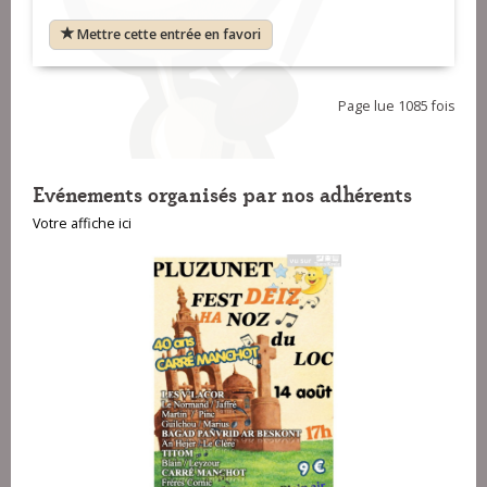
Mettre cette entrée en favori
Page lue 1085 fois
Evénements organisés par nos adhérents
Votre affiche ici