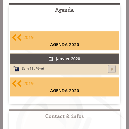
Agenda
2019
AGENDA 2020
Janvier 2020
Sam 18 :
Férel
2019
AGENDA 2020
Contact & infos