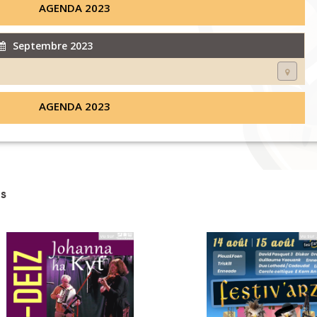
AGENDA 2023
Septembre 2023
AGENDA 2023
s