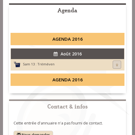
Agenda
AGENDA 2016
Août 2016
Sam 13 :
Tréméven
AGENDA 2016
Contact & infos
Cette entrée d'annuaire n'a pas fourni de contact.
Nous demander