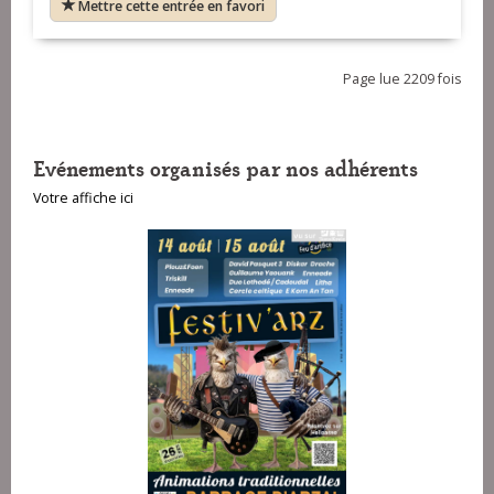
Mettre cette entrée en favori
Page lue 2209 fois
Evénements organisés par nos adhérents
Votre affiche ici