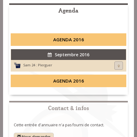
Agenda
AGENDA 2016
Septembre 2016
Sam 24 :
Plerguer
AGENDA 2016
Contact & infos
Cette entrée d'annuaire n'a pas fourni de contact.
Nous demander