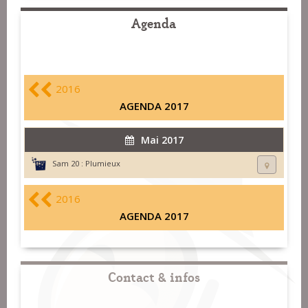
Agenda
2016
AGENDA 2017
Mai 2017
Sam 20 :
Plumieux
2016
AGENDA 2017
Contact & infos