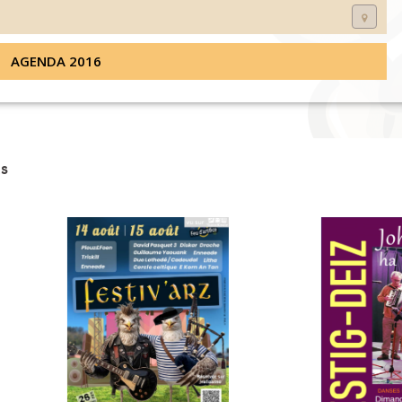
AGENDA 2016
s