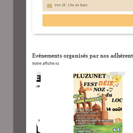
Ven 29 :
L'Ile de Batz
Evénements organisés par nos adhérent
Votre affiche ici