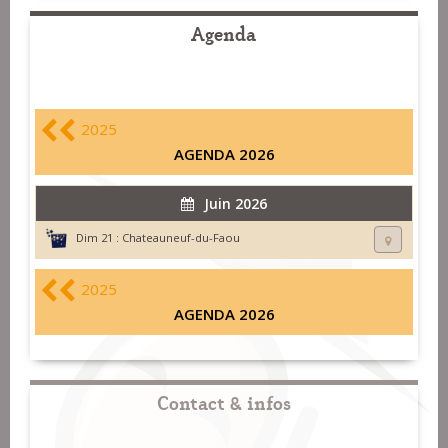
Agenda
2025
AGENDA 2026
Juin 2026
Dim 21 :
Chateauneuf-du-Faou
2025
AGENDA 2026
Contact & infos