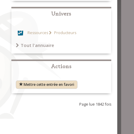
Univers
Ressources
Producteurs
Tout l'annuaire
Actions
Mettre cette entrée en favori
Page lue 1842 fois