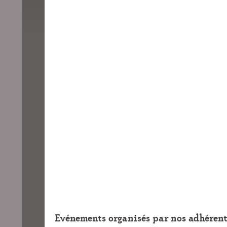
Evénements organisés par nos adhérent