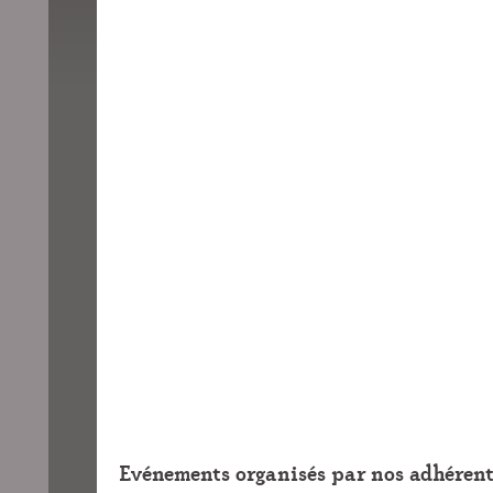
Evénements organisés par nos adhérent