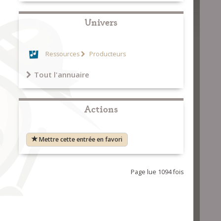
Univers
Ressources
Producteurs
Tout l'annuaire
Actions
Mettre cette entrée en favori
Page lue 1094 fois