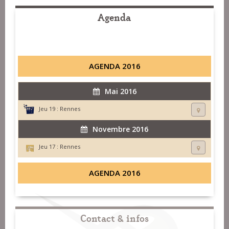
Agenda
AGENDA 2016
Mai 2016
Jeu 19 :
Rennes
Novembre 2016
Jeu 17 :
Rennes
AGENDA 2016
Contact & infos