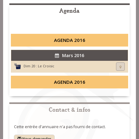
Agenda
AGENDA 2016
Mars 2016
Dim 20 :
Le Croisic
AGENDA 2016
Contact & infos
Cette entrée d'annuaire n'a pas fourni de contact.
Nous demander