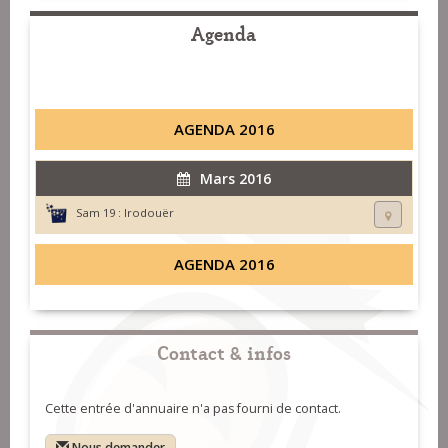
Agenda
AGENDA 2016
Mars 2016
Sam 19 :
Irodouër
AGENDA 2016
Contact & infos
Cette entrée d'annuaire n'a pas fourni de contact.
Nous demander