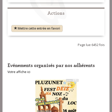
Actions
Mettre cette entrée en favori
Page lue 6452 fois
Evénements organisés par nos adhérents
Votre affiche ici