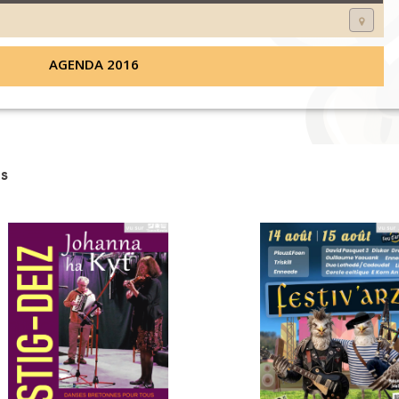
AGENDA 2016
s