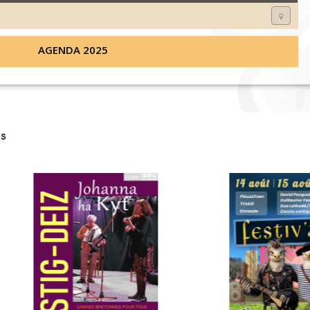
AGENDA 2025
s