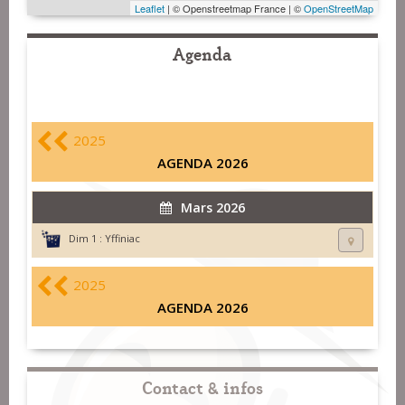
Leaflet
| © Openstreetmap France | ©
OpenStreetMap
Agenda
2025
AGENDA 2026
Mars 2026
Dim 1 :
Yffiniac
2025
AGENDA 2026
Contact & infos