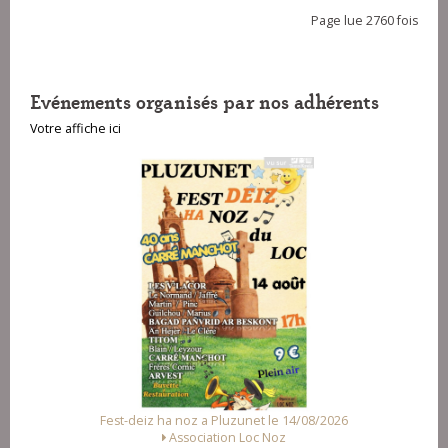
Page lue 2760 fois
Evénements organisés par nos adhérents
Votre affiche ici
Fest-deiz ha noz a Pluzunet le 14/08/2026
Association Loc Noz