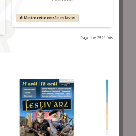
Mettre cette entrée en favori
Page lue 2511 fois