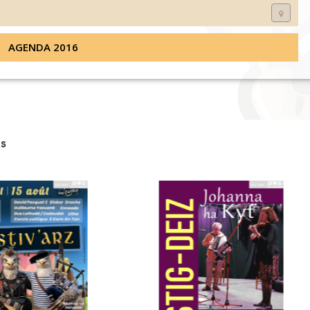
AGENDA 2016
s