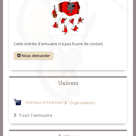
Cette entrée d'annuaire n'a pas fourni de contact.
Nous demander
Univers
Fest-Noz et Fest-Deiz
Organisateurs
Tout l'annuaire
Actions