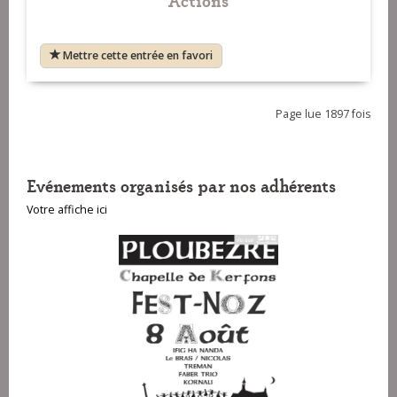
Mettre cette entrée en favori
Page lue 1897 fois
Evénements organisés par nos adhérents
Votre affiche ici