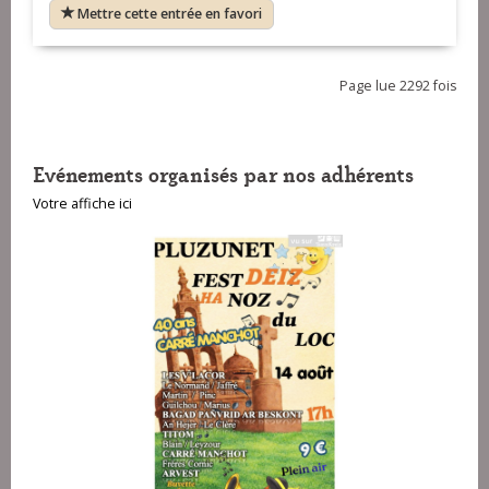
Mettre cette entrée en favori
Page lue 2292 fois
Evénements organisés par nos adhérents
Votre affiche ici