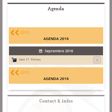
Agenda
2015
AGENDA 2016
Septembre 2016
Sam 17 :
Pertuis
2015
AGENDA 2016
Contact & infos