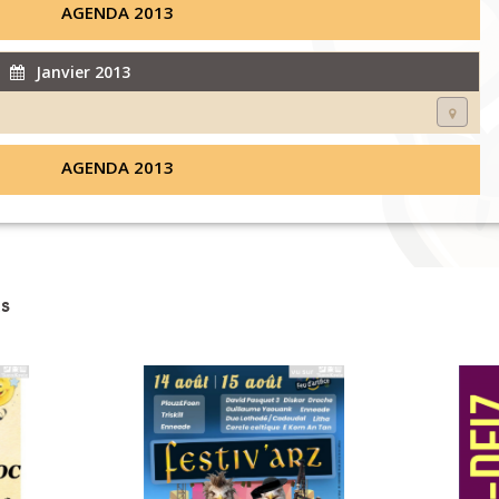
AGENDA 2013
Janvier 2013
AGENDA 2013
s