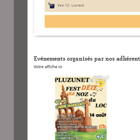
Ven 12 :
Lorient
Evénements organisés par nos adhérent
Votre affiche ici