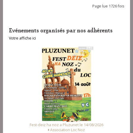
Page lue 1726 fois
Evénements organisés par nos adhérents
Votre affiche ici
Fest-deiz ha noz a Pluzunet le 14/08/2026
Association Loc Noz