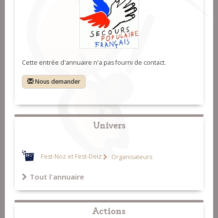
Cette entrée d'annuaire n'a pas fourni de contact.
Nous demander
Univers
Fest-Noz et Fest-Deiz
Organisateurs
Tout l'annuaire
Actions