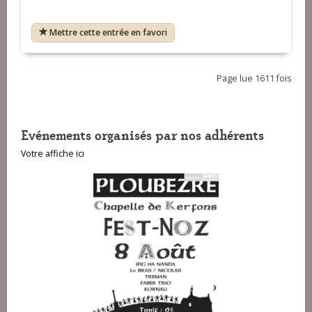
Mettre cette entrée en favori
Page lue 1611 fois
Evénements organisés par nos adhérents
Votre affiche ici