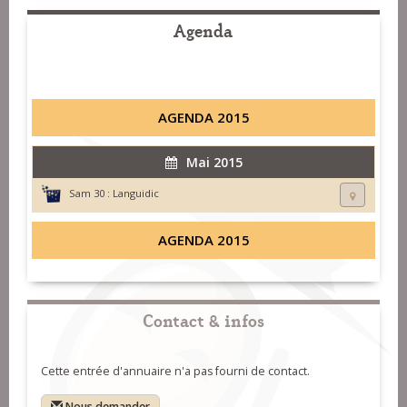
Agenda
AGENDA 2015
Mai 2015
Sam 30 :
Languidic
AGENDA 2015
Contact & infos
Cette entrée d'annuaire n'a pas fourni de contact.
Nous demander