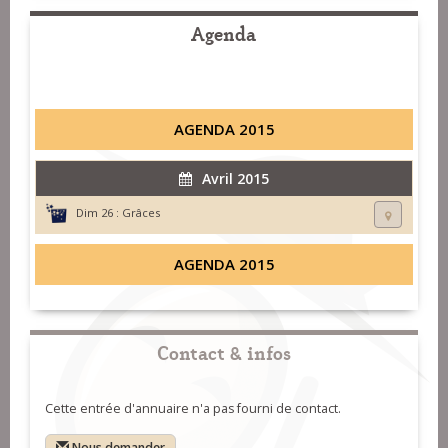
Agenda
AGENDA 2015
Avril 2015
Dim 26 :
Grâces
AGENDA 2015
Contact & infos
Cette entrée d'annuaire n'a pas fourni de contact.
Nous demander