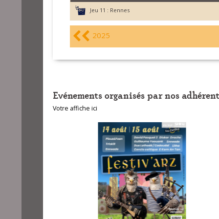
Jeu 11 :
Rennes
2025
Evénements organisés par nos adhérent
Votre affiche ici