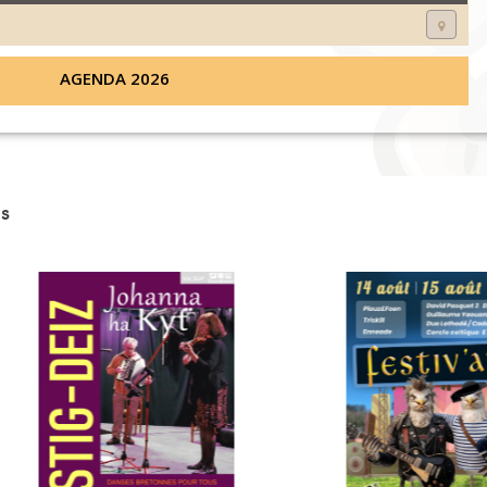
AGENDA 2026
s