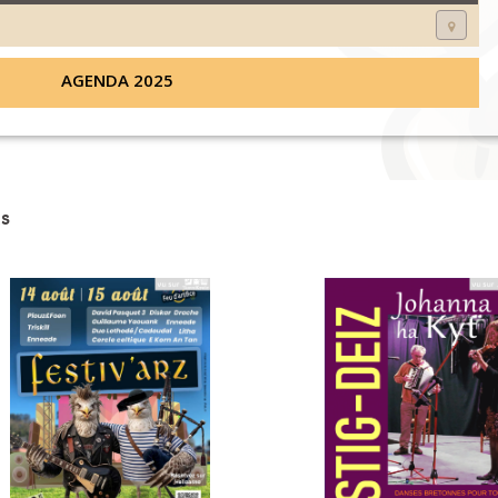
AGENDA 2025
s