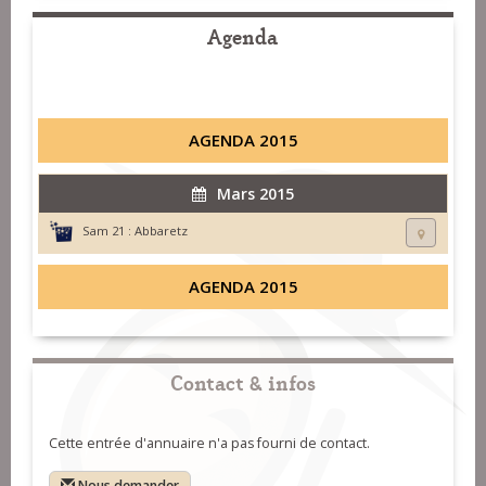
Agenda
AGENDA 2015
Mars 2015
Sam 21 :
Abbaretz
AGENDA 2015
Contact & infos
Cette entrée d'annuaire n'a pas fourni de contact.
Nous demander