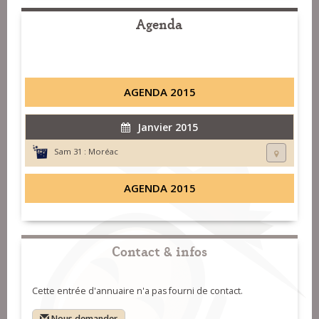
Agenda
AGENDA 2015
Janvier 2015
Sam 31 :
Moréac
AGENDA 2015
Contact & infos
Cette entrée d'annuaire n'a pas fourni de contact.
Nous demander