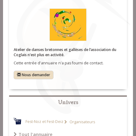
Atelier de danses bretonnes et gallèses de l’association du
Coglais n'est plus en activité.
Cette entrée d'annuaire n'a pas fourni de contact.
Nous demander
Univers
Fest-Noz et Fest-Deiz
Organisateurs
Tout l'annuaire