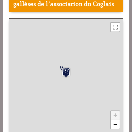
gallèses de l’association du Coglais
+
−