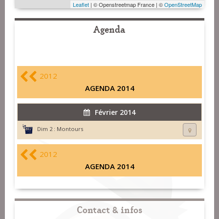
Leaflet
| © Openstreetmap France | ©
OpenStreetMap
Agenda
2012
AGENDA 2014
Février 2014
Dim 2 :
Montours
2012
AGENDA 2014
Contact & infos