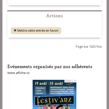
Actions
Mettre cette entrée en favori
Page lue 1625 fois
Evénements organisés par nos adhérents
Votre affiche ici