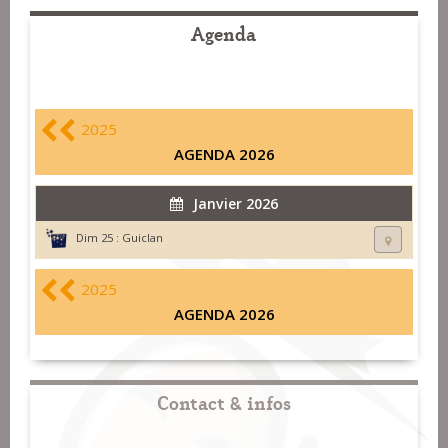
Agenda
2025
AGENDA 2026
Janvier 2026
Dim 25 :
Guiclan
2025
AGENDA 2026
Contact & infos