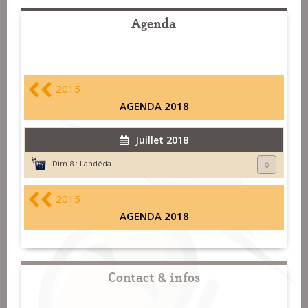
Agenda
2015
AGENDA 2018
Juillet 2018
Dim 8 :
Landéda
2015
AGENDA 2018
Contact & infos