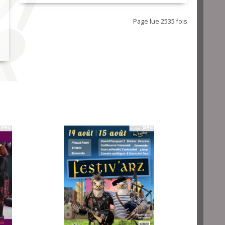
Page lue 2535 fois