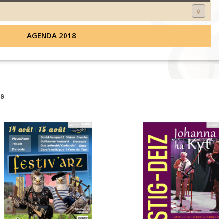
AGENDA 2018
s