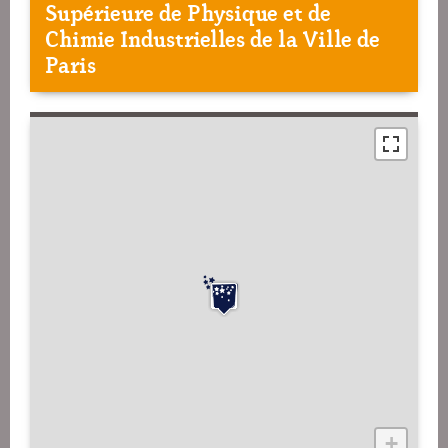
Supérieure de Physique et de
Chimie Industrielles de la Ville de
Paris
+