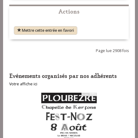
Actions
Mettre cette entrée en favori
Page lue 2908 fois
Evénements organisés par nos adhérents
Votre affiche ici