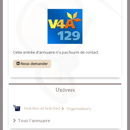
Cette entrée d'annuaire n'a pas fourni de contact.
Nous demander
Univers
Fest-Noz et Fest-Deiz
Organisateurs
Tout l'annuaire