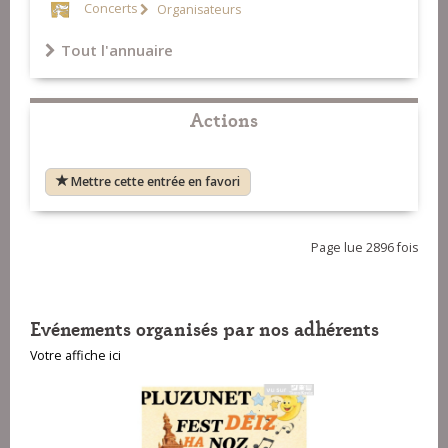
Concerts
Organisateurs
Tout l'annuaire
Actions
Mettre cette entrée en favori
Page lue 2896 fois
Evénements organisés par nos adhérents
Votre affiche ici