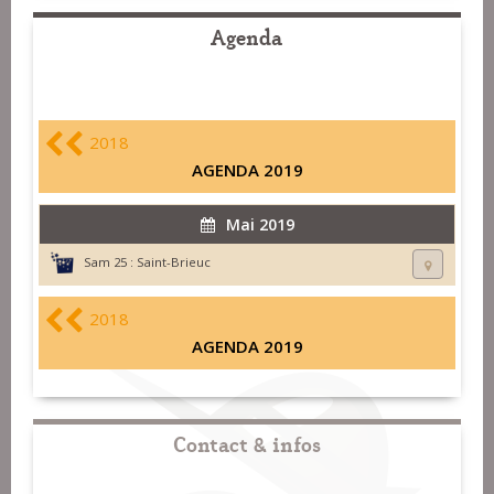
Agenda
2018
AGENDA 2019
Mai 2019
Sam 25 :
Saint-Brieuc
2018
AGENDA 2019
Contact & infos