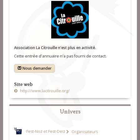
Association La Citrouille n'est plus en activité.
Cette entrée d'annuaire n'a pas fourni de contact.
Nous demander
Site web
http://www.lacitrouille.org/
Univers
Fest-Noz et Fest-Deiz
Organisateurs